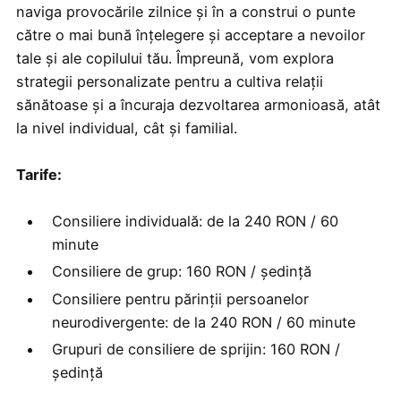
naviga provocările zilnice și în a construi o punte
către o mai bună înțelegere și acceptare a nevoilor
tale și ale copilului tău. Împreună, vom explora
strategii personalizate pentru a cultiva relații
sănătoase și a încuraja dezvoltarea armonioasă, atât
la nivel individual, cât și familial.
Tarife:
Consiliere individuală: de la 240 RON / 60
minute
Consiliere de grup: 160 RON / ședință
Consiliere pentru părinții persoanelor
neurodivergente: de la 240 RON / 60 minute
Grupuri de consiliere de sprijin: 160 RON /
ședință