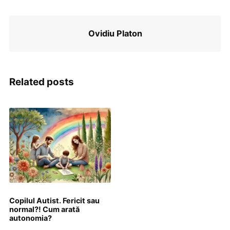
Ovidiu Platon
Related posts
Copilul Autist. Fericit sau
normal?! Cum arată
autonomia?