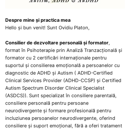
Despre mine și practica mea
Hello și bun venit! Sunt Ovidiu Platon,
Consilier de dezvoltare personală și formator
,
format în Psihoterapie prin Analiză Tranzacțională și
formator cu 2 certificări internaționale pentru
suportul și consilierea emoțională a persoanelor cu
diagnostic de ADHD și Autism ( ADHD-Certified
Clinical Services Provider (ADHD-CCSP) și Certified
Autism Spectrum Disorder Clinical Specialist
(ASDCS)). Sunt specializat în consiliere parentală,
consiliere personală pentru persoane
neurodivergente și formare profesională pentru
incluziunea persoanelor neurodivergente, oferind
consiliere și suport emoțional, fără a oferi tratament