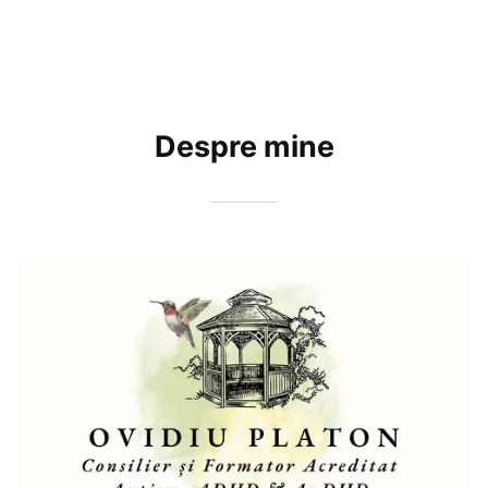
Despre mine