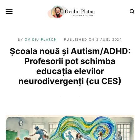
BY
OVIDIU PLATON
PUBLISHED ON
2 AUG. 2024
Școala nouă și Autism/ADHD:
Profesorii pot schimba
educația elevilor
neurodivergenți (cu CES)