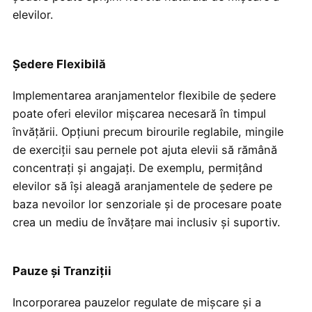
elevilor.
Ședere Flexibilă
Implementarea aranjamentelor flexibile de ședere
poate oferi elevilor mișcarea necesară în timpul
învățării. Opțiuni precum birourile reglabile, mingile
de exerciții sau pernele pot ajuta elevii să rămână
concentrați și angajați. De exemplu, permițând
elevilor să își aleagă aranjamentele de ședere pe
baza nevoilor lor senzoriale și de procesare poate
crea un mediu de învățare mai inclusiv și suportiv.
Pauze și Tranziții
Incorporarea pauzelor regulate de mișcare și a