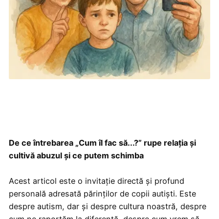
De ce întrebarea „Cum îl fac să...?” rupe relația și
cultivă abuzul și ce putem schimba
Acest articol este o invitație directă și profund
personală adresată părinților de copii autiști. Este
despre autism, dar și despre cultura noastră, despre